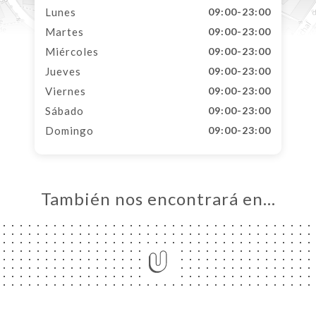
Lunes
09:00-23:00
Martes
09:00-23:00
Miércoles
09:00-23:00
Jueves
09:00-23:00
Viernes
09:00-23:00
Sábado
09:00-23:00
Domingo
09:00-23:00
También nos encontrará en…