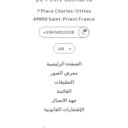
7 Place Charles-Ottina
69800 Saint-Priest France
+33474015198
AR
الصفحة الرئيسية
معرض الصور
التعليقات
القائمة
جهة الاتصال
الإشعارات القانونية