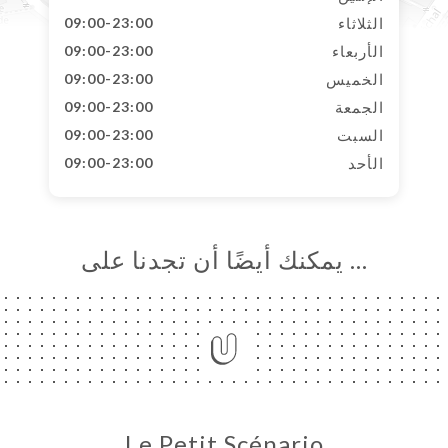
الثلاثاء
09:00-23:00
الأربعاء
09:00-23:00
الخميس
09:00-23:00
الجمعة
09:00-23:00
السبت
09:00-23:00
الأحد
09:00-23:00
… يمكنك أيضًا أن تجدنا على
Le Petit Scénario