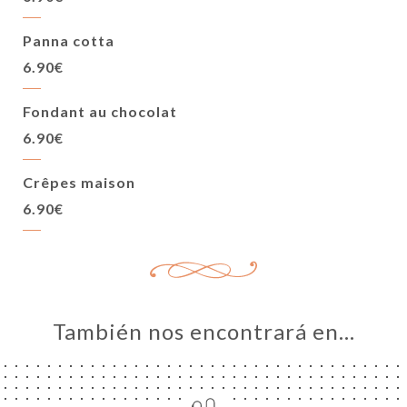
Panna cotta
6.90€
Fondant au chocolat
6.90€
Crêpes maison
6.90€
También nos encontrará en…